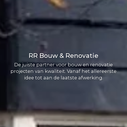
RR Bouw & Renovatie
De juiste partner voor bouw en renovatie
projecten van kwaliteit. Vanaf het allereerste
idee tot aan de laatste afwerking.